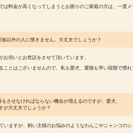
では料金が高くなってしまうとお困りのご家庭の方は、一度メ
、家族以外の人に懐きません。大丈夫でしょうか？
がお伺いとお世話をさせて頂いています。
ることはございませんので、私も愛犬、愛猫も早い段階で慣れ
守番をさせなければならない機会が増えるのですが、愛犬、
すが大丈夫でしょうか？
していますが、飼い主様のお悩みのようなわんこやニャンコのシ