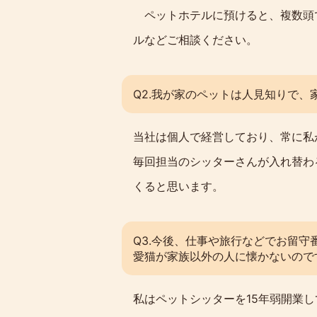
ペットホテルに預けると、複数頭
ルなどご相談ください。
Q2.我が家のペットは人見知りで
当社は個人で経営しており、常に私
毎回担当のシッターさんが入れ替わ
くると思います。
Q3.今後、仕事や旅行などでお留
愛猫が家族以外の人に懐かないので
私はペットシッターを15年弱開業