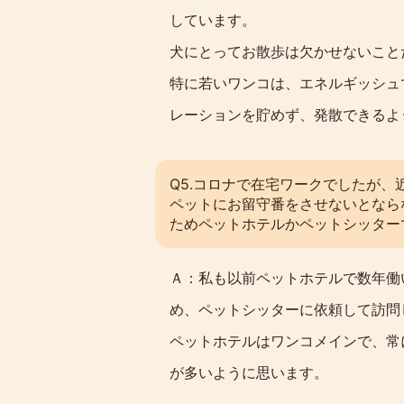
しています。
犬にとってお散歩は欠かせないこと
特に若いワンコは、エネルギッシュ
レーションを貯めず、発散できるよ
Q5.コロナで在宅ワークでしたが
ペットにお留守番をさせないとなら
ためペットホテルかペットシッター
Ａ：私も以前ペットホテルで数年働
め、ペットシッターに依頼して訪問
ペットホテルはワンコメインで、常
が多いように思います。