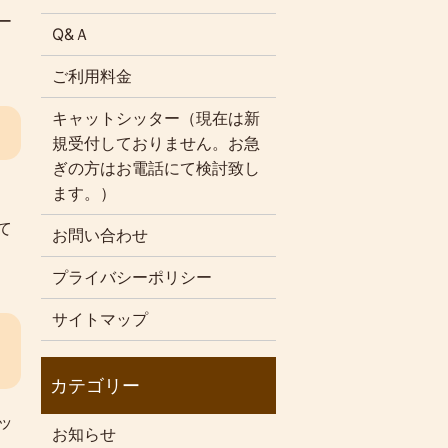
ー
Q&Ａ
ご利用料金
キャットシッター（現在は新
規受付しておりません。お急
ぎの方はお電話にて検討致し
ます。）
て
お問い合わせ
プライバシーポリシー
サイトマップ
ッ
お知らせ