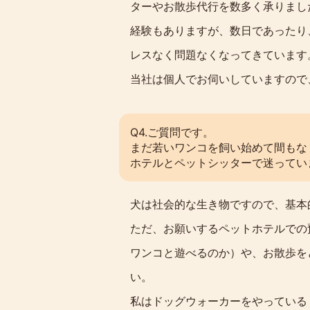
ターやお散歩代行を数多く承りまし
経験もありますが、数日であったり
レスなく問題なくなってきています
当社は個人でお伺いしていますので
Q4.ご質問です。
まだ若いワンコを飼い始めて間もな
ホテルとペットシッターで迷ってい
犬は社会的な生き物ですので、基本
ただ、お願いするペットホテルでの
ワンコと遊べるのか）や、お散歩を
い。
私はドッグウォーカーをやっている