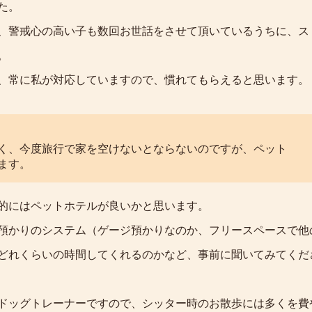
た。
、警戒心の高い子も数回お世話をさせて頂いているうちに、ス
。
、常に私が対応していますので、慣れてもらえると思います。
く、今度旅行で家を空けないとならないのですが、ペット
ます。
的にはペットホテルが良いかと思います。
預かりのシステム（ゲージ預かりなのか、フリースペースで他
どれくらいの時間してくれるのかなど、事前に聞いてみてくだ
ドッグトレーナーですので、シッター時のお散歩には多くを費