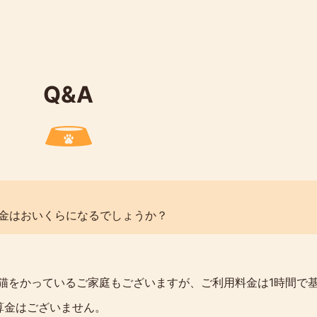
Q&A
料金はおいくらになるでしょうか？
をかっているご家庭もございますが、ご利用料金は1時間で
算金はございません。