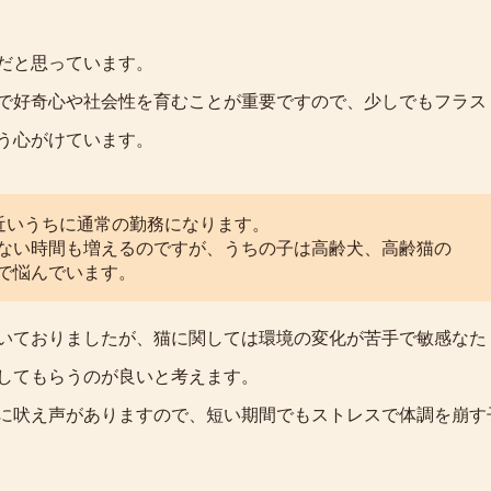
だと思っています。
で好奇心や社会性を育むことが重要ですので、少しでもフラス
う心がけています。
、近いうちに通常の勤務になります。
ない時間も増えるのですが、うちの子は高齢犬、高齢猫の
で悩んでいます。
いておりましたが、猫に関しては環境の変化が苦手で敏感なた
してもらうのが良いと考えます。
に吠え声がありますので、短い期間でもストレスで体調を崩す