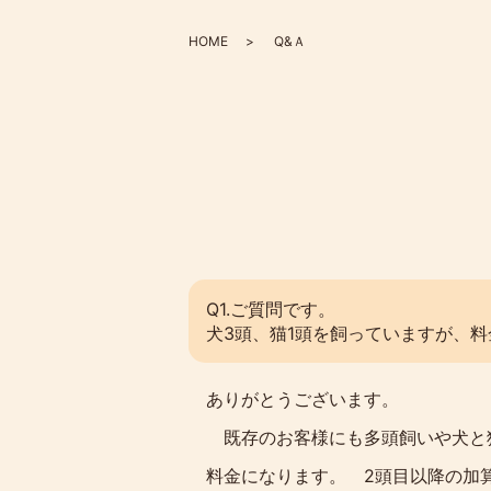
HOME
Q&Ａ
Q1.ご質問です。
犬3頭、猫1頭を飼っていますが、
ありがとうございます。
既存のお客様にも多頭飼いや犬と猫
料金になります。 2頭目以降の加