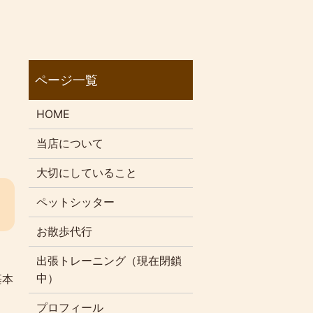
HOME
当店について
大切にしていること
ペットシッター
お散歩代行
出張トレーニング（現在閉鎖
中）
基本
プロフィール